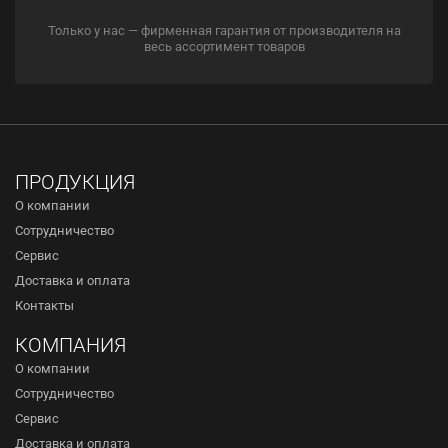
Только у нас — фирменная гарантия от производителя на
весь ассортимент товаров
ПРОДУКЦИЯ
О компании
Сотрудничество
Сервис
Доставка и оплата
Контакты
КОМПАНИЯ
О компании
Сотрудничество
Сервис
Доставка и оплата