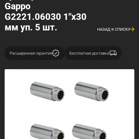
Gappo
G2221.06030 1"х30
мм уп. 5 шт.
НАЗАД К СПИСКУ
Расширенная гарантия
Бесплатная доставка