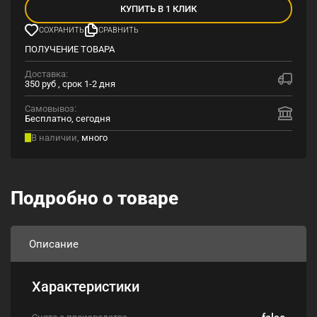
КУПИТЬ В 1 КЛИК
СОХРАНИТЬ
СРАВНИТЬ
ПОЛУЧЕНИЕ ТОВАРА
Доставка:
350 руб , срок 1-2 дня
Самовывоз:
Бесплатно, сегодня
В наличии,
много
Подробно о товаре
Описание
Характеристики
false