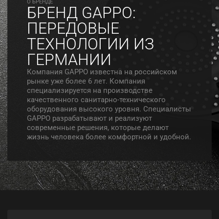
O БРЕНДЕ
БРЕНД GAPPO:
ПЕРЕДОВЫЕ
ТЕХНОЛОГИИ ИЗ
ГЕРМАНИИ
Компания GAPPO известна на российском
рынке уже более 6 лет. Компания
специализируется на производстве
качественного санитарно-технического
оборудования высокого уровня. Специалисты
GAPPO разрабатывают и реализуют
современные решения, которые делают
жизнь человека более комфортной и удобной.