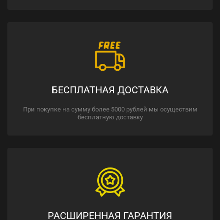
БЕСПЛАТНАЯ ДОСТАВКА
При покупке на сумму более 5000 рублей мы осуществим
бесплатную доставку
РАСШИРЕННАЯ ГАРАНТИЯ