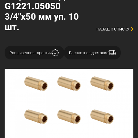
G1221.05050
3/4"x50 мм уп. 10
шт.
НАЗАД К СПИСКУ
Расширенная гарантия
Бесплатная доставка