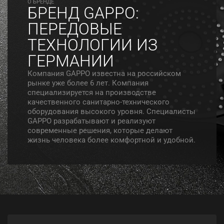
O БРЕНДЕ
БРЕНД GAPPO:
ПЕРЕДОВЫЕ
ТЕХНОЛОГИИ ИЗ
ГЕРМАНИИ
Компания GAPPO известна на российском
рынке уже более 6 лет. Компания
специализируется на производстве
качественного санитарно-технического
оборудования высокого уровня. Специалисты
GAPPO разрабатывают и реализуют
современные решения, которые делают
жизнь человека более комфортной и удобной.