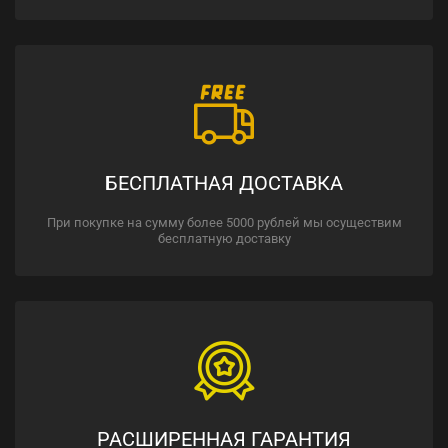
БЕСПЛАТНАЯ ДОСТАВКА
При покупке на сумму более 5000 рублей мы осуществим
бесплатную доставку
РАСШИРЕННАЯ ГАРАНТИЯ