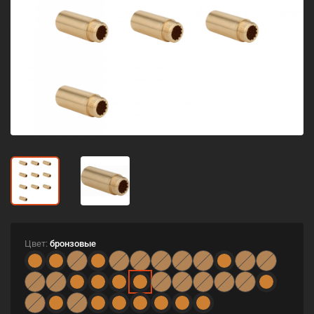
Цвет:
бронзовые