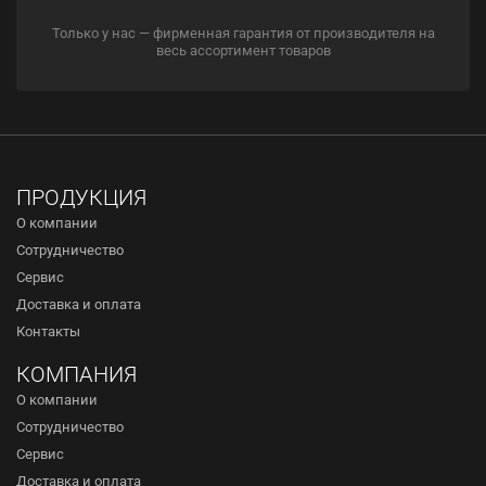
Только у нас — фирменная гарантия от производителя на
весь ассортимент товаров
ПРОДУКЦИЯ
О компании
Сотрудничество
Сервис
Доставка и оплата
Контакты
КОМПАНИЯ
О компании
Сотрудничество
Сервис
Доставка и оплата