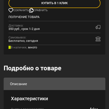
КУПИТЬ В 1 КЛИК
СОХРАНИТЬ
СРАВНИТЬ
ПОЛУЧЕНИЕ ТОВАРА
Доставка:
350 руб , срок 1-2 дня
Самовывоз:
Бесплатно, сегодня
В наличии,
много
Подробно о товаре
Описание
Характеристики
false