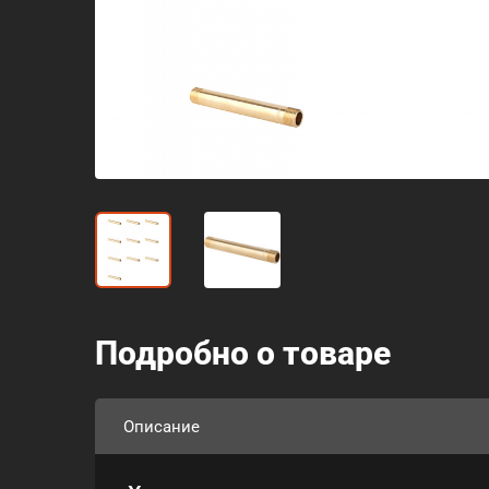
Подробно о товаре
Описание