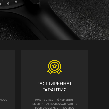
РАСШИРЕННАЯ
ГАРАНТИЯ
 5000
Только у нас — фирменная
гарантия от производителя на
весь ассортимент товаров