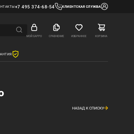
+7 495 374-68-54
ОНТАКТЫ
КЛИЕНТСКАЯ СЛУЖБА
МОЙ GAPPO
СРАВНЕНИЕ
ИЗБРАННОЕ
КОРЗИНА
РАНТИЯ
o
НАЗАД К СПИСКУ