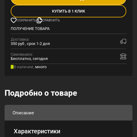
КУПИТЬ В 1 КЛИК
СОХРАНИТЬ
СРАВНИТЬ
ПОЛУЧЕНИЕ ТОВАРА
Доставка:
350 руб , срок 1-2 дня
Самовывоз:
Бесплатно, сегодня
В наличии,
много
Подробно о товаре
Описание
Характеристики