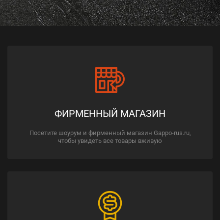
ФИРМЕННЫЙ МАГАЗИН
Посетите шоурум и фирменный магазин Gappo-rus.ru,
чтобы увидеть все товары вживую