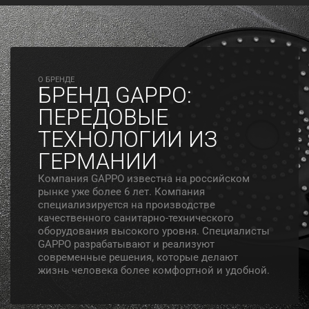
O БРЕНДЕ
БРЕНД GAPPO:
ПЕРЕДОВЫЕ
ТЕХНОЛОГИИ ИЗ
ГЕРМАНИИ
Компания GAPPO известна на российском
рынке уже более 6 лет. Компания
специализируется на производстве
качественного санитарно-технического
оборудования высокого уровня. Специалисты
GAPPO разрабатывают и реализуют
современные решения, которые делают
жизнь человека более комфортной и удобной.