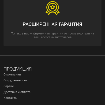
РАСШИРЕННАЯ ГАРАНТИЯ
Только у нас — фирменная гарантия от производителя на
весь ассортимент товаров
ПРОДУКЦИЯ
О компании
Сотрудничество
Сервис
Доставка и оплата
Контакты