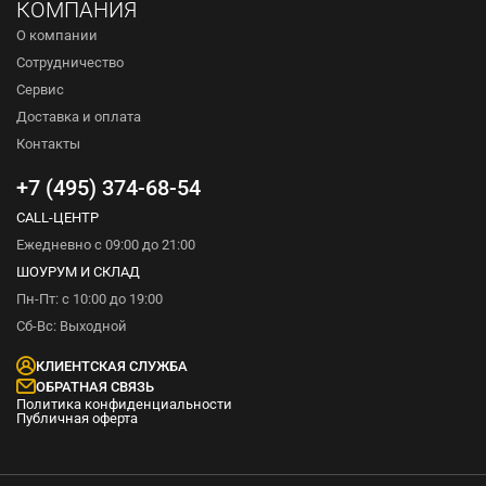
КОМПАНИЯ
О компании
Сотрудничество
Сервис
Доставка и оплата
Контакты
+7 (495) 374-68-54
CALL-ЦЕНТР
Ежедневно с 09:00 до 21:00
ШОУРУМ И СКЛАД
Пн-Пт: с 10:00 до 19:00
Сб-Вс: Выходной
КЛИЕНТСКАЯ СЛУЖБА
ОБРАТНАЯ СВЯЗЬ
Политика конфиденциальности
Публичная оферта