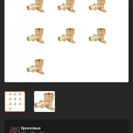
Цвет:
бронзовые