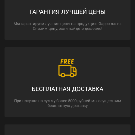
ГАРАНТИЯ ЛУЧШЕЙ ЦЕНЫ
Мы гарантируем лучшие цены на продукцию Gappo-rus.ru.
Снизим цену, если найдете дешевле!
БЕСПЛАТНАЯ ДОСТАВКА
При покупке на сумму более 5000 рублей мы осуществим
бесплатную доставку