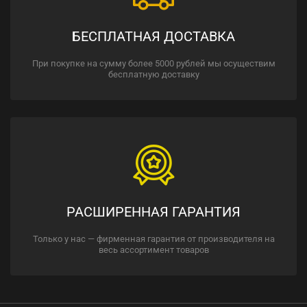
БЕСПЛАТНАЯ ДОСТАВКА
При покупке на сумму более 5000 рублей мы осуществим
бесплатную доставку
РАСШИРЕННАЯ ГАРАНТИЯ
Только у нас — фирменная гарантия от производителя на
весь ассортимент товаров