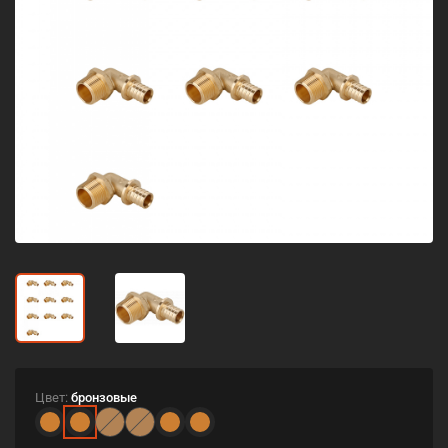
Цвет:
бронзовые