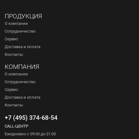
ПРОДУКЦИЯ
О компании
Сотрудничество
Сервис
Доставка и оплата
Контакты
КОМПАНИЯ
О компании
Сотрудничество
Сервис
Доставка и оплата
Контакты
+7 (495) 374-68-54
CALL-ЦЕНТР
Ежедневно с 09:00 до 21:00