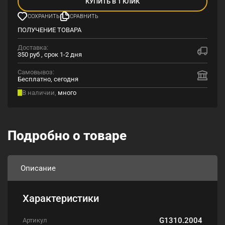
КУПИТЬ В 1 КЛИК
СОХРАНИТЬ
СРАВНИТЬ
ПОЛУЧЕНИЕ ТОВАРА
Доставка:
350 руб , срок 1-2 дня
Самовывоз:
Бесплатно, сегодня
В наличии,
много
Подробно о товаре
Описание
Характеристики
G1310.2004
Артикул