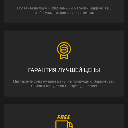
Посетите шоурум и фирменный магазин Gappo-rus.ru,
чтобы увидеть все товары вживую
ГАРАНТИЯ ЛУЧШЕЙ ЦЕНЫ
Мы гарантируем лучшие цены на продукцию Gappo-rus.ru.
Снизим цену, если найдете дешевле!