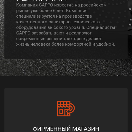
Компания GAPPO известна на российском
рынке уже более 6 лет. Компания
специализируется на производстве
качественного санитарно-технического
оборудования высокого уровня. Специалисты
GAPPO разрабатывают и реализуют
современные решения, которые делают
жизнь человека более комфортной и удобной.
ФИРМЕННЫЙ МАГАЗИН