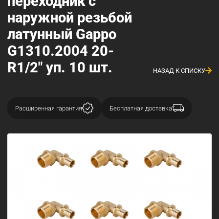
переходник с
наружной резьбой
латунный Gappo
G1310.2004 20-
R1/2" уп. 10 шт.
НАЗАД К СПИСКУ
Расширенная гарантия
Бесплатная доставка