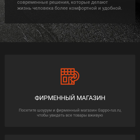
современные решения, которые делают
жизнь человека более комфортной и удобной.
ФИРМЕННЫЙ МАГАЗИН
Посетите шоурум и фирменный магазин Gappo-rus.ru,
чтобы увидеть все товары вживую