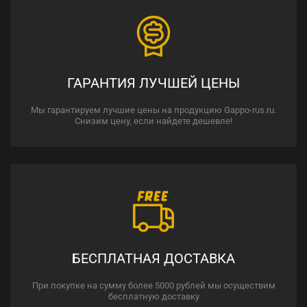
ГАРАНТИЯ ЛУЧШЕЙ ЦЕНЫ
Мы гарантируем лучшие цены на продукцию Gappo-rus.ru.
Снизим цену, если найдете дешевле!
БЕСПЛАТНАЯ ДОСТАВКА
При покупке на сумму более 5000 рублей мы осуществим
бесплатную доставку