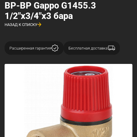
ВР-ВР Gappo G1455.3
1/2"x3/4"x3 бара
НАЗАД К СПИСКУ
Расширенная гарантия
Бесплатная доставка