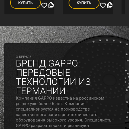
КУПИТЬ
КУПИТЬ
O БРЕНДЕ
БРЕНД GAPPO:
ПЕРЕДОВЫЕ
ТЕХНОЛОГИИ ИЗ
ГЕРМАНИИ
Компания GAPPO известна на российском
рынке уже более 6 лет. Компания
специализируется на производстве
качественного санитарно-технического
оборудования высокого уровня. Специалисты
GAPPO разрабатывают и реализуют