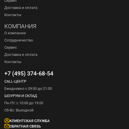
Сервис
Доставка и оплата
Контакты
КОМПАНИЯ
О компании
Сотрудничество
Сервис
Доставка и оплата
Контакты
+7 (495) 374-68-54
CALL-ЦЕНТР
Ежедневно с 09:00 до 21:00
ШОУРУМ И СКЛАД
Пн-Пт: с 10:00 до 19:00
Сб-Вс: Выходной
КЛИЕНТСКАЯ СЛУЖБА
ОБРАТНАЯ СВЯЗЬ