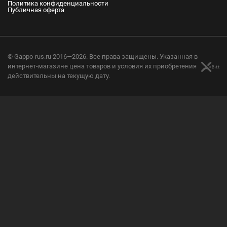
Политика конфиденциальности
Публичная оферта
© Gappo-rus.ru 2016—2026. Все права защищены. Указанная в
интернет-магазине цена товаров и условия их приобретения
действительны на текущую дату.