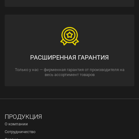
РАСШИРЕННАЯ ГАРАНТИЯ
Только у нас — фирменная гарантия от производителя на
весь ассортимент товаров
ПРОДУКЦИЯ
О компании
Сотрудничество