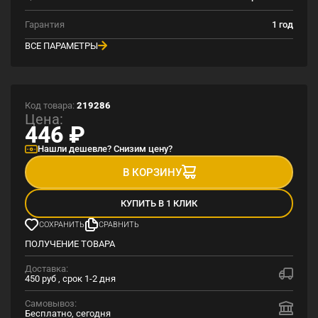
Гарантия
1 год
ВСЕ ПАРАМЕТРЫ
Код товара:
219286
Цена:
446
₽
Нашли дешевле? Снизим цену?
В КОРЗИНУ
КУПИТЬ В 1 КЛИК
СОХРАНИТЬ
СРАВНИТЬ
ПОЛУЧЕНИЕ ТОВАРА
Доставка:
450 руб , срок 1-2 дня
Самовывоз:
Бесплатно, сегодня