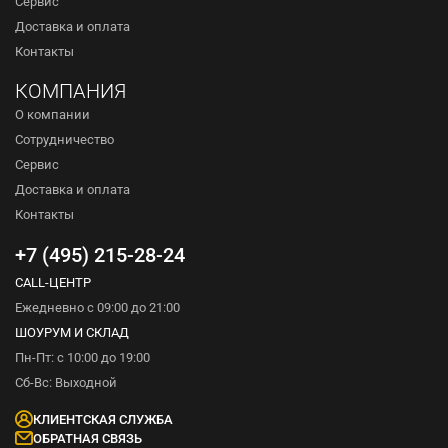
Сервис
Доставка и оплата
Контакты
КОМПАНИЯ
О компании
Сотрудничество
Сервис
Доставка и оплата
Контакты
+7 (495) 215-28-24
CALL-ЦЕНТР
Ежедневно с 09:00 до 21:00
ШОУРУМ И СКЛАД
Пн-Пт: с 10:00 до 19:00
Сб-Вс: Выходной
КЛИЕНТСКАЯ СЛУЖБА
ОБРАТНАЯ СВЯЗЬ