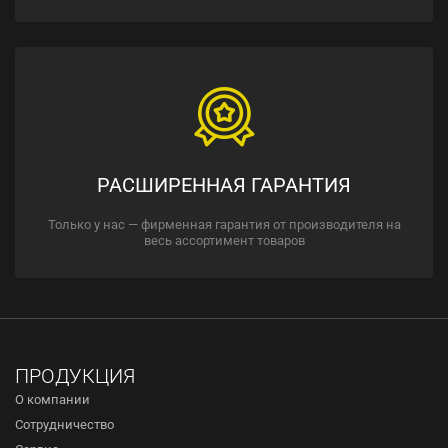
РАСШИРЕННАЯ ГАРАНТИЯ
Только у нас — фирменная гарантия от производителя на
весь ассортимент товаров
ПРОДУКЦИЯ
О компании
Сотрудничество