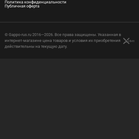
Политика конфиденциальности
Публичная оферта
© Gappo-rus.ru 2016—2026. Все права защищены. Указанная в
интернет-магазине цена товаров и условия их приобретения
действительны на текущую дату.