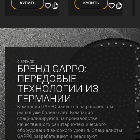
КУПИТЬ
КУПИТЬ
O БРЕНДЕ
БРЕНД GAPPO:
ПЕРЕДОВЫЕ
ТЕХНОЛОГИИ ИЗ
ГЕРМАНИИ
Компания GAPPO известна на российском
рынке уже более 6 лет. Компания
специализируется на производстве
качественного санитарно-технического
оборудования высокого уровня. Специалисты
GAPPO разрабатывают и реализуют