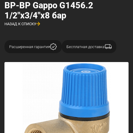
ВР-ВР Gappo G1456.2
1/2"x3/4"x8 бар
НАЗАД К СПИСКУ
Расширенная гарантия
Бесплатная доставка