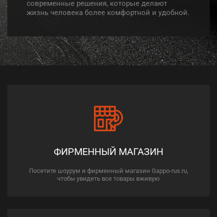
современные решения, которые делают
жизнь человека более комфортной и удобной.
ФИРМЕННЫЙ МАГАЗИН
Посетите шоурум и фирменный магазин Gappo-rus.ru,
чтобы увидеть все товары вживую