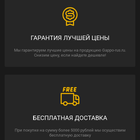
ГАРАНТИЯ ЛУЧШЕЙ ЦЕНЫ
Мы гарантируем лучшие цены на продукцию Gappo-rus.ru.
Снизим цену, если найдете дешевле!
БЕСПЛАТНАЯ ДОСТАВКА
При покупке на сумму более 5000 рублей мы осуществим
бесплатную доставку