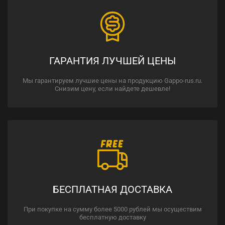
ГАРАНТИЯ ЛУЧШЕЙ ЦЕНЫ
Мы гарантируем лучшие цены на продукцию Gappo-rus.ru.
Снизим цену, если найдете дешевле!
БЕСПЛАТНАЯ ДОСТАВКА
При покупке на сумму более 5000 рублей мы осуществим
бесплатную доставку