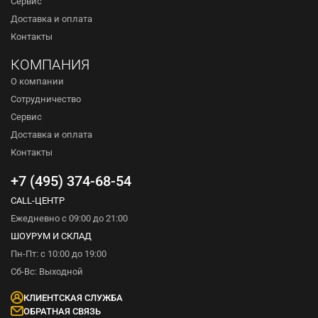
Сервис
Доставка и оплата
Контакты
КОМПАНИЯ
О компании
Сотрудничество
Сервис
Доставка и оплата
Контакты
+7 (495) 374-68-54
CALL-ЦЕНТР
Ежедневно с 09:00 до 21:00
ШОУРУМ И СКЛАД
Пн-Пт: с 10:00 до 19:00
Сб-Вс: Выходной
КЛИЕНТСКАЯ СЛУЖБА
ОБРАТНАЯ СВЯЗЬ