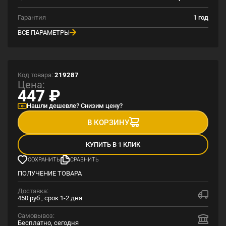
Гарантия
1 год
ВСЕ ПАРАМЕТРЫ
Код товара:
219287
Цена:
447
₽
Нашли дешевле? Снизим цену?
В КОРЗИНУ
КУПИТЬ В 1 КЛИК
СОХРАНИТЬ
СРАВНИТЬ
ПОЛУЧЕНИЕ ТОВАРА
Доставка:
450 руб , срок 1-2 дня
Самовывоз:
Бесплатно, сегодня