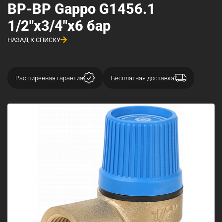
ВР-ВР Gappo G1456.1
1/2"x3/4"x6 бар
НАЗАД К СПИСКУ
Расширенная гарантия
Бесплатная доставка