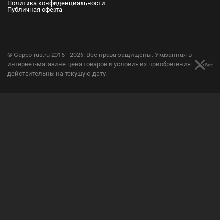
Политика конфиденциальности
Публичная оферта
© Gappo-rus.ru 2016—2026. Все права защищены. Указанная в
интернет-магазине цена товаров и условия их приобретения
действительны на текущую дату.