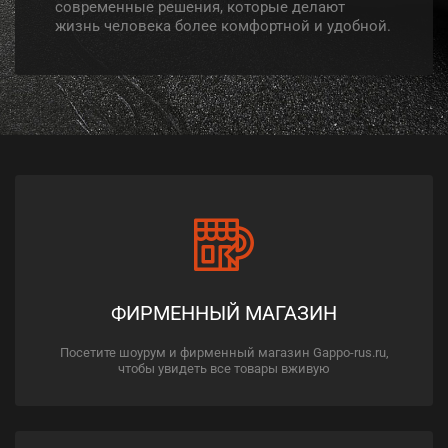
современные решения, которые делают
жизнь человека более комфортной и удобной.
ФИРМЕННЫЙ МАГАЗИН
Посетите шоурум и фирменный магазин Gappo-rus.ru,
чтобы увидеть все товары вживую