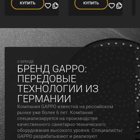
КУПИТЬ
КУПИТЬ
O БРЕНДЕ
БРЕНД GAPPO:
ПЕРЕДОВЫЕ
ТЕХНОЛОГИИ ИЗ
ГЕРМАНИИ
Компания GAPPO известна на российском
рынке уже более 6 лет. Компания
специализируется на производстве
качественного санитарно-технического
оборудования высокого уровня. Специалисты
GAPPO разрабатывают и реализуют