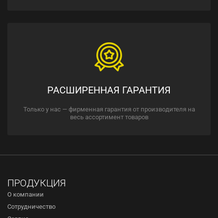
РАСШИРЕННАЯ ГАРАНТИЯ
Только у нас — фирменная гарантия от производителя на
весь ассортимент товаров
ПРОДУКЦИЯ
О компании
Сотрудничество