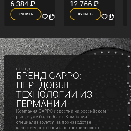
6 384
₽
12 766
₽
КУПИТЬ
КУПИТЬ
O БРЕНДЕ
БРЕНД GAPPO:
ПЕРЕДОВЫЕ
ТЕХНОЛОГИИ ИЗ
ГЕРМАНИИ
Компания GAPPO известна на российском
рынке уже более 6 лет. Компания
специализируется на производстве
качественного санитарно-технического