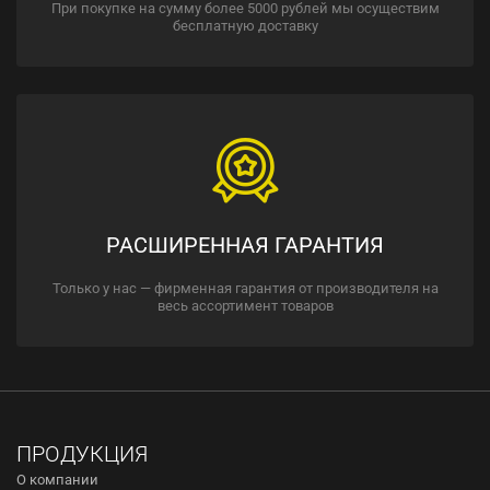
При покупке на сумму более 5000 рублей мы осуществим
бесплатную доставку
РАСШИРЕННАЯ ГАРАНТИЯ
Только у нас — фирменная гарантия от производителя на
весь ассортимент товаров
ПРОДУКЦИЯ
О компании