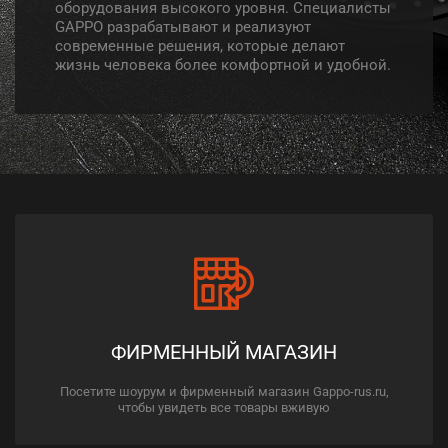
оборудования высокого уровня. Специалисты
GAPPO разрабатывают и реализуют
современные решения, которые делают
жизнь человека более комфортной и удобной.
ФИРМЕННЫЙ МАГАЗИН
Посетите шоурум и фирменный магазин Gappo-rus.ru,
чтобы увидеть все товары вживую