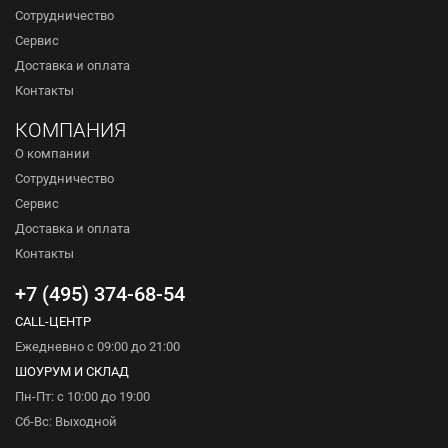
Сотрудничество
Сервис
Доставка и оплата
Контакты
КОМПАНИЯ
О компании
Сотрудничество
Сервис
Доставка и оплата
Контакты
+7 (495) 374-68-54
CALL-ЦЕНТР
Ежедневно с 09:00 до 21:00
ШОУРУМ И СКЛАД
Пн-Пт: с 10:00 до 19:00
Сб-Вс: Выходной