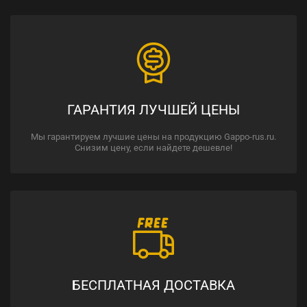
ГАРАНТИЯ ЛУЧШЕЙ ЦЕНЫ
Мы гарантируем лучшие цены на продукцию Gappo-rus.ru.
Снизим цену, если найдете дешевле!
БЕСПЛАТНАЯ ДОСТАВКА