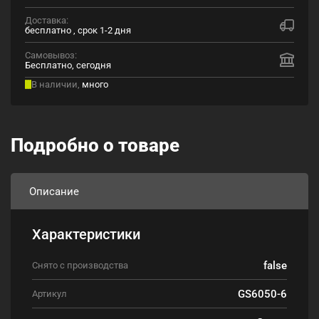
Доставка:
бесплатно , срок 1-2 дня
Самовывоз:
Бесплатно, сегодня
В наличии,
много
Подробно о товаре
Описание
Характеристики
false
Снято с производства
GS6050-6
Артикул