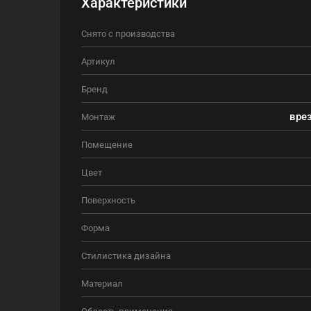
Характеристики
Снято с производства
Артикул
Бренд
врез
Монтаж
Помещение
Цвет
Поверхность
Форма
Стилистика дизайна
Материал
Область применения