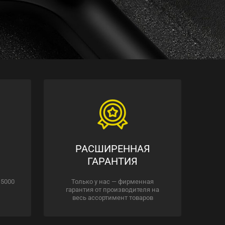
РАСШИРЕННАЯ
ГАРАНТИЯ
 5000
Только у нас — фирменная
гарантия от производителя на
весь ассортимент товаров