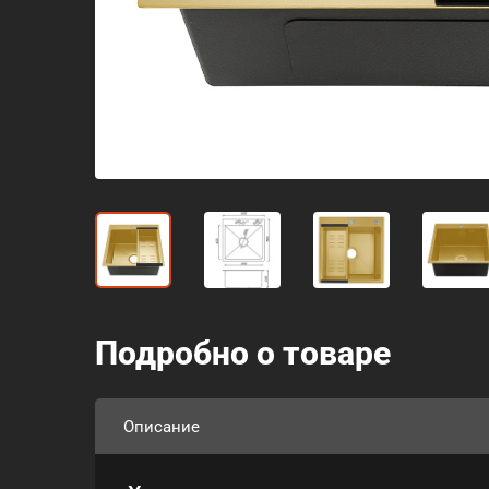
Подробно о товаре
Описание