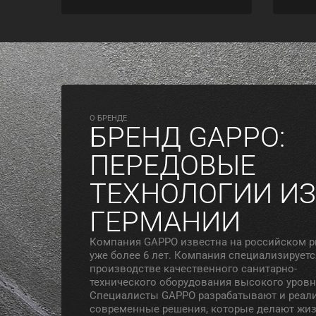
O БРЕНДЕ
БРЕНД GAPPO:
ПЕРЕДОВЫЕ
ТЕХНОЛОГИИ ИЗ
ГЕРМАНИИ
Компания GAPPO известна на российском 
уже более 6 лет. Компания специализируетс
производстве качественного санитарно-
технического оборудования высокого уровн
Специалисты GAPPO разрабатывают и реал
современные решения, которые делают жи