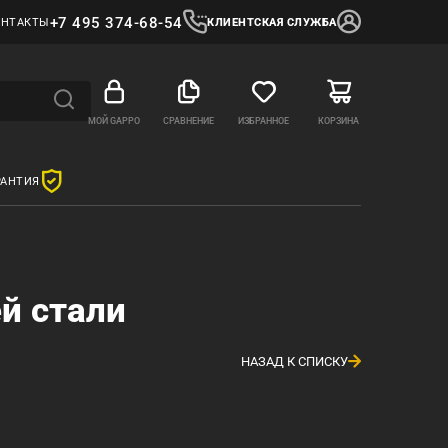
+7 495 374-68-54
ОНТАКТЫ
КЛИЕНТСКАЯ СЛУЖБА
МОЙ GAPPO
СРАВНЕНИЕ
ИЗБРАННОЕ
КОРЗИНА
РАНТИЯ
й стали
НАЗАД К СПИСКУ