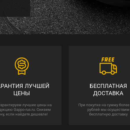
АРАНТИЯ ЛУЧШЕЙ
БЕСПЛАТНАЯ
ЦЕНЫ
ДОСТАВКА
гарантируем лучшие цены на
При покупке на сумму более
дукцию Gappo-rus.ru. Снизим
рублей мы осуществим
ну, если найдете дешевле!
бесплатную доставку