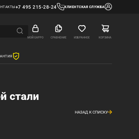
+7 495 215-28-24
ОНТАКТЫ
КЛИЕНТСКАЯ СЛУЖБА
МОЙ GAPPO
СРАВНЕНИЕ
ИЗБРАННОЕ
КОРЗИНА
РАНТИЯ
й стали
НАЗАД К СПИСКУ