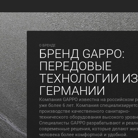
O БРЕНДЕ
БРЕНД GAPPO:
ПЕРЕДОВЫЕ
ТЕХНОЛОГИИ ИЗ
ГЕРМАНИИ
Компания GAPPO известна на российском 
уже более 6 лет. Компания специализируетс
производстве качественного санитарно-
технического оборудования высокого уровн
Специалисты GAPPO разрабатывают и реал
современные решения, которые делают жи
человека более комфортной и удобной.