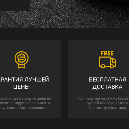
АРАНТИЯ ЛУЧШЕЙ
БЕСПЛАТНАЯ
ЦЕНЫ
ДОСТАВКА
гарантируем лучшие цены на
При покупке на сумму более
дукцию Gappo-rus.ru. Снизим
рублей мы осуществим
ну, если найдете дешевле!
бесплатную доставку