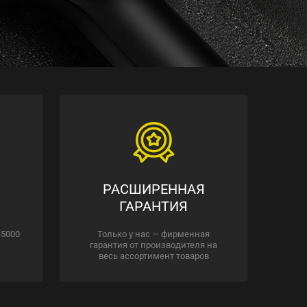
РАСШИРЕННАЯ
ГАРАНТИЯ
 5000
Только у нас — фирменная
гарантия от производителя на
весь ассортимент товаров