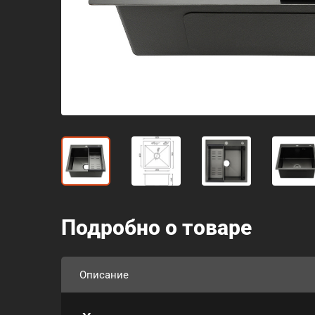
Подробно о товаре
Описание