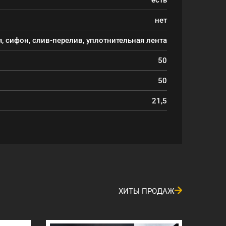
нет
, сифон, слив-перелив, уплотнительная лента
50
50
21,5
ХИТЫ ПРОДАЖ