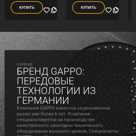
КУПИТЬ
КУПИТЬ
O БРЕНДЕ
БРЕНД GAPPO:
ПЕРЕДОВЫЕ
ТЕХНОЛОГИИ ИЗ
ГЕРМАНИИ
Компания GAPPO известна на российском
рынке уже более 6 лет. Компания
специализируется на производстве
качественного санитарно-технического
оборудования высокого уровня. Специалисты