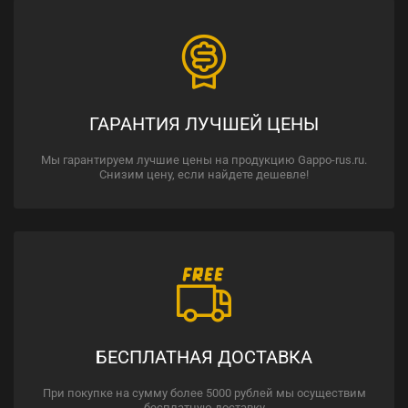
ГАРАНТИЯ ЛУЧШЕЙ ЦЕНЫ
Мы гарантируем лучшие цены на продукцию Gappo-rus.ru.
Снизим цену, если найдете дешевле!
БЕСПЛАТНАЯ ДОСТАВКА
При покупке на сумму более 5000 рублей мы осуществим
бесплатную доставку