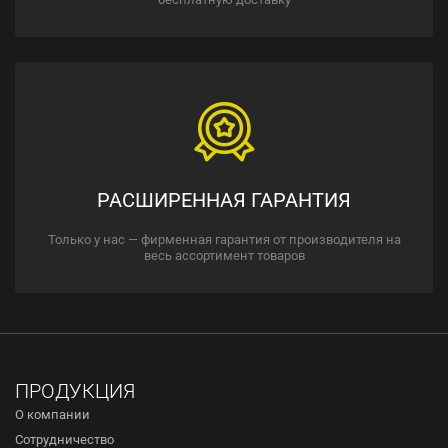
РАСШИРЕННАЯ ГАРАНТИЯ
Только у нас — фирменная гарантия от производителя на
весь ассортимент товаров
ПРОДУКЦИЯ
О компании
Сотрудничество