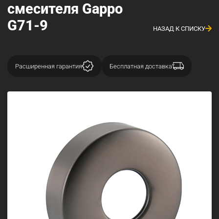
смесителя Gappo
G71-9
НАЗАД К СПИСКУ
Расширенная гарантия
Бесплатная доставка