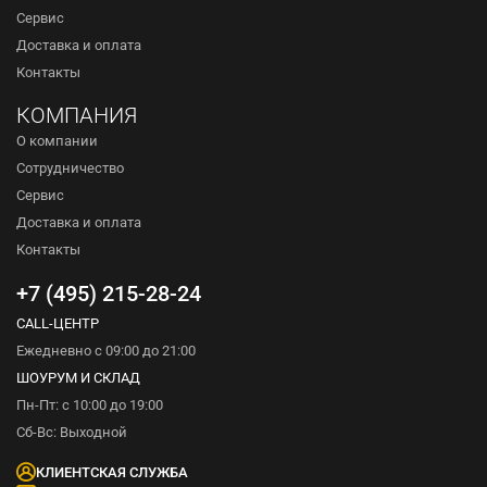
Сервис
Доставка и оплата
Контакты
КОМПАНИЯ
О компании
Сотрудничество
Сервис
Доставка и оплата
Контакты
+7 (495) 215-28-24
CALL-ЦЕНТР
Ежедневно с 09:00 до 21:00
ШОУРУМ И СКЛАД
Пн-Пт: с 10:00 до 19:00
Сб-Вс: Выходной
КЛИЕНТСКАЯ СЛУЖБА