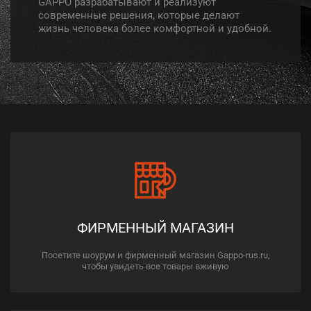
GAPPO разрабатывают и реализуют
современные решения, которые делают
жизнь человека более комфортной и удобной.
ФИРМЕННЫЙ МАГАЗИН
Посетите шоурум и фирменный магазин Gappo-rus.ru,
чтобы увидеть все товары вживую