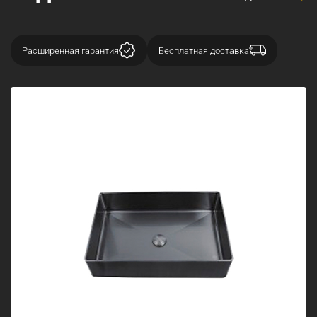
Расширенная гарантия
Бесплатная доставка