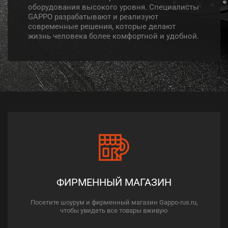
оборудования высокого уровня. Специалисты
GAPPO разрабатывают и реализуют
современные решения, которые делают
жизнь человека более комфортной и удобной.
ФИРМЕННЫЙ МАГАЗИН
Посетите шоурум и фирменный магазин Gappo-rus.ru,
чтобы увидеть все товары вживую