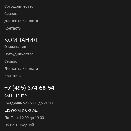
Сотрудничество
Сервис
Доставка и оплата
Контакты
КОМПАНИЯ
О компании
Сотрудничество
Сервис
Доставка и оплата
Контакты
+7 (495) 374-68-54
CALL-ЦЕНТР
Ежедневно с 09:00 до 21:00
ШОУРУМ И СКЛАД
Пн-Пт: с 10:00 до 19:00
Сб-Вс: Выходной