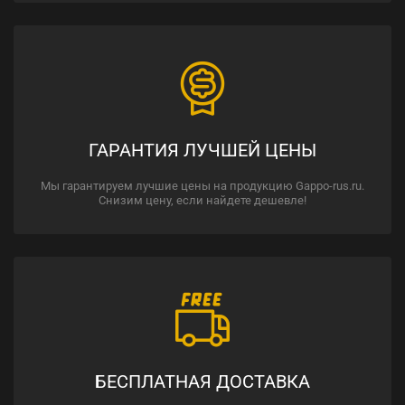
ГАРАНТИЯ ЛУЧШЕЙ ЦЕНЫ
Мы гарантируем лучшие цены на продукцию Gappo-rus.ru.
Снизим цену, если найдете дешевле!
БЕСПЛАТНАЯ ДОСТАВКА