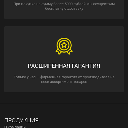
При покупке на сумму более 5000 рублей мы осуществим
бесплатную доставку
РАСШИРЕННАЯ ГАРАНТИЯ
Только у нас — фирменная гарантия от производителя на
весь ассортимент товаров
ПРОДУКЦИЯ
О компании