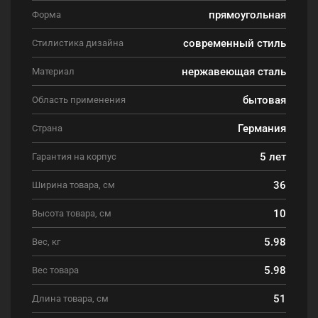
прямоугольная
Форма
современный стиль
Стилистика дизайна
нержавеющая сталь
Материал
бытовая
Область применения
Германия
Страна
5 лет
Гарантия на корпус
36
Ширина товара, см
10
Высота товара, см
5.98
Вес, кг
5.98
Вес товара
51
Длина товара, см