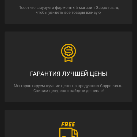
Посетите шоурум и фирменный магазин Gappo-rus.ru,
чтобы увидеть все товары вживую
ГАРАНТИЯ ЛУЧШЕЙ ЦЕНЫ
Мы гарантируем лучшие цены на продукцию Gappo-rus.ru.
Снизим цену, если найдете дешевле!