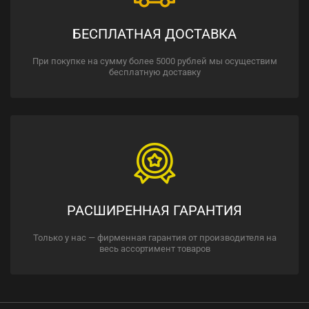
БЕСПЛАТНАЯ ДОСТАВКА
При покупке на сумму более 5000 рублей мы осуществим
бесплатную доставку
РАСШИРЕННАЯ ГАРАНТИЯ
Только у нас — фирменная гарантия от производителя на
весь ассортимент товаров