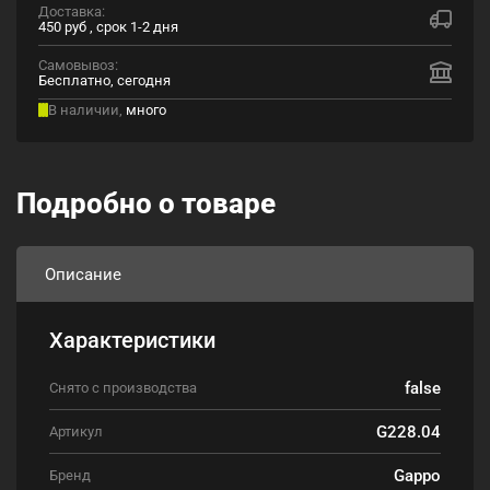
Доставка:
450 руб , срок 1-2 дня
Самовывоз:
Бесплатно, сегодня
В наличии,
много
Подробно о товаре
Описание
Характеристики
false
Снято с производства
G228.04
Артикул
Gappo
Бренд