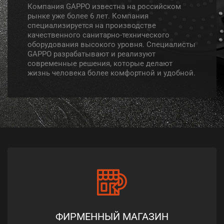
Компания GAPPO известна на российском
рынке уже более 6 лет. Компания
специализируется на производстве
качественного санитарно-технического
оборудования высокого уровня. Специалисты
GAPPO разрабатывают и реализуют
современные решения, которые делают
жизнь человека более комфортной и удобной.
ФИРМЕННЫЙ МАГАЗИН