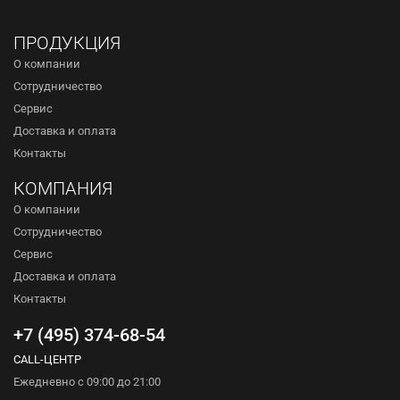
ПРОДУКЦИЯ
О компании
Сотрудничество
Сервис
Доставка и оплата
Контакты
КОМПАНИЯ
О компании
Сотрудничество
Сервис
Доставка и оплата
Контакты
+7 (495) 374-68-54
CALL-ЦЕНТР
Ежедневно с 09:00 до 21:00