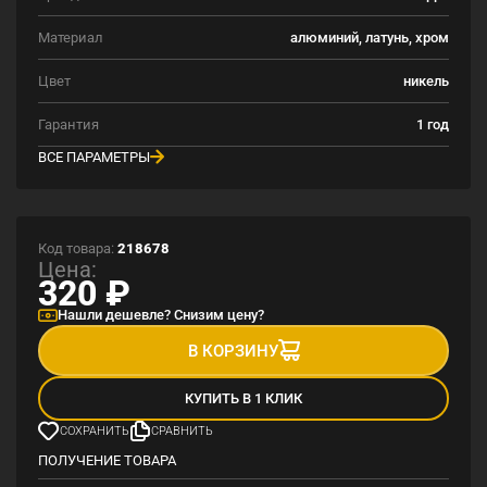
Материал
алюминий, латунь, хром
Цвет
никель
Гарантия
1 год
ВСЕ ПАРАМЕТРЫ
Код товара:
218678
Цена:
320
₽
Нашли дешевле? Снизим цену?
В КОРЗИНУ
КУПИТЬ В 1 КЛИК
СОХРАНИТЬ
СРАВНИТЬ
ПОЛУЧЕНИЕ ТОВАРА