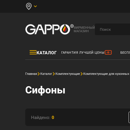
ФИРМЕННЫЙ
МАГАЗИН
КАТАЛОГ
ГАРАНТИЯ ЛУЧШЕЙ ЦЕНЫ
БЕСП
Главная
Каталог
Комплектующие
Комплектующие для кухонных
Сифоны
Найдено:
0