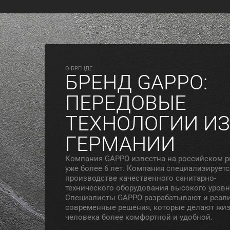
O БРЕНДЕ
БРЕНД GAPPO:
ПЕРЕДОВЫЕ
ТЕХНОЛОГИИ ИЗ
ГЕРМАНИИ
Компания GAPPO известна на российском 
уже более 6 лет. Компания специализируетс
производстве качественного санитарно-
технического оборудования высокого уровн
Специалисты GAPPO разрабатывают и реал
современные решения, которые делают жи
человека более комфортной и удобной.