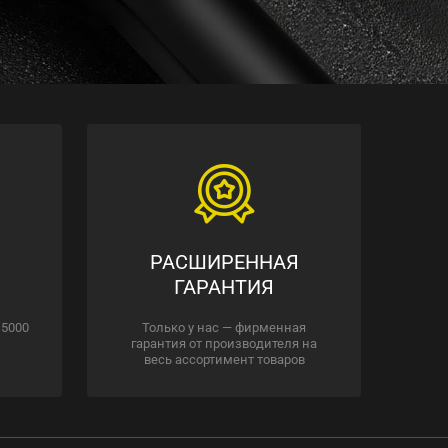
РАСШИРЕННАЯ
ГАРАНТИЯ
 5000
Только у нас — фирменная
гарантия от производителя на
весь ассортимент товаров