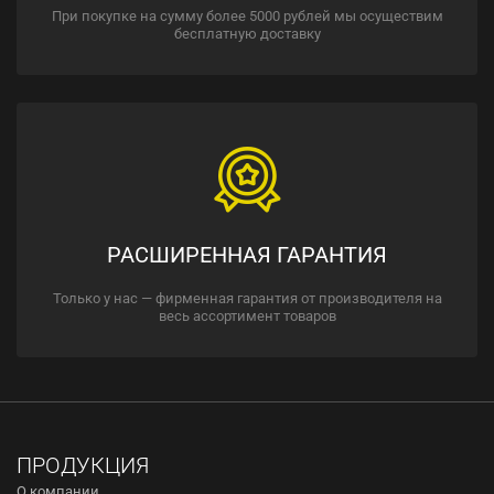
При покупке на сумму более 5000 рублей мы осуществим
бесплатную доставку
РАСШИРЕННАЯ ГАРАНТИЯ
Только у нас — фирменная гарантия от производителя на
весь ассортимент товаров
ПРОДУКЦИЯ
О компании