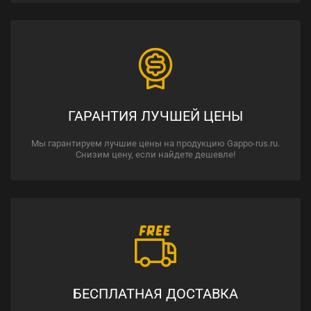
ГАРАНТИЯ ЛУЧШЕЙ ЦЕНЫ
Мы гарантируем лучшие цены на продукцию Gappo-rus.ru.
Снизим цену, если найдете дешевле!
БЕСПЛАТНАЯ ДОСТАВКА