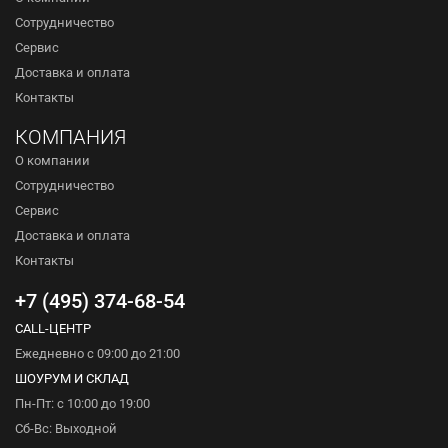
Сотрудничество
Сервис
Доставка и оплата
Контакты
КОМПАНИЯ
О компании
Сотрудничество
Сервис
Доставка и оплата
Контакты
+7 (495) 374-68-54
CALL-ЦЕНТР
Ежедневно с 09:00 до 21:00
ШОУРУМ И СКЛАД
Пн-Пт: с 10:00 до 19:00
Сб-Вс: Выходной