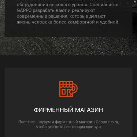
оборудования высокого уровня. Специалисты
GAPPO разрабатывают и реализуют
современные решения, которые делают
жизнь человека более комфортной и удобной.
ФИРМЕННЫЙ МАГАЗИН
Посетите шоурум и фирменный магазин Gappo-rus.ru,
чтобы увидеть все товары вживую