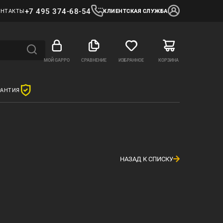
+7 495 374-68-54
ОНТАКТЫ
КЛИЕНТСКАЯ СЛУЖБА
МОЙ GAPPO
СРАВНЕНИЕ
ИЗБРАННОЕ
КОРЗИНА
РАНТИЯ
НАЗАД К СПИСКУ