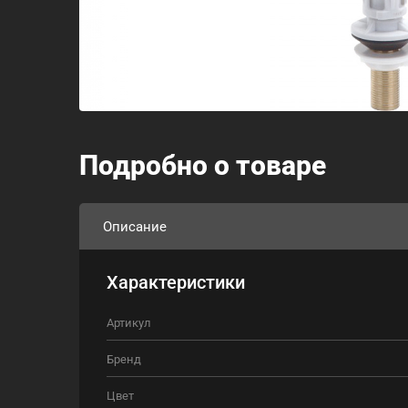
Подробно о товаре
Описание
Характеристики
Артикул
Бренд
Цвет