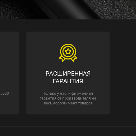
РАСШИРЕННАЯ
ГАРАНТИЯ
 5000
Только у нас — фирменная
гарантия от производителя на
весь ассортимент товаров