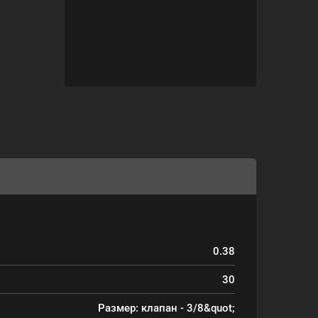
0.38
30
Размер: клапан - 3/8&quot;