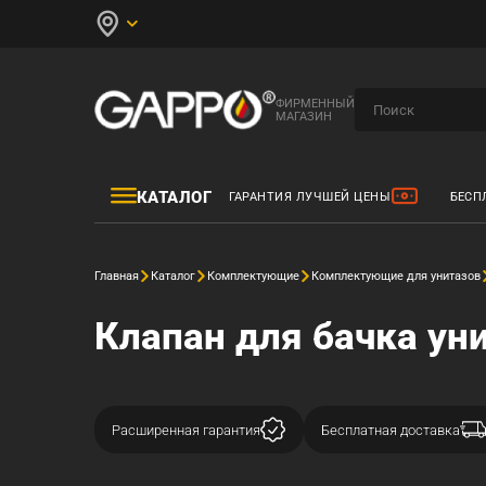
ФИРМЕННЫЙ
МАГАЗИН
КАТАЛОГ
ГАРАНТИЯ ЛУЧШЕЙ ЦЕНЫ
БЕСП
Главная
Каталог
Комплектующие
Комплектующие для унитазов
Клапан для бачка уни
Расширенная гарантия
Бесплатная доставка