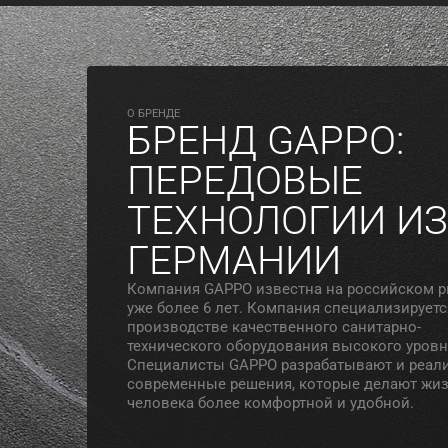
O БРЕНДЕ
БРЕНД GAPPO:
ПЕРЕДОВЫЕ
ТЕХНОЛОГИИ ИЗ
ГЕРМАНИИ
Компания GAPPO известна на российском 
уже более 6 лет. Компания специализируетс
производстве качественного санитарно-
технического оборудования высокого уровн
Специалисты GAPPO разрабатывают и реал
современные решения, которые делают жи
человека более комфортной и удобной.