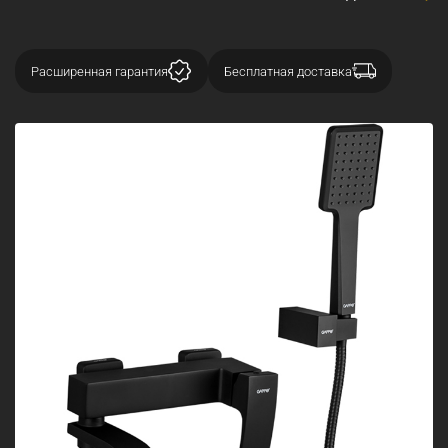
Расширенная гарантия
Бесплатная доставка