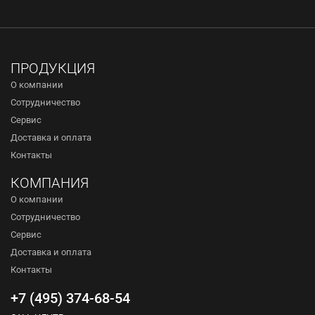
ПРОДУКЦИЯ
О компании
Сотрудничество
Сервис
Доставка и оплата
Контакты
КОМПАНИЯ
О компании
Сотрудничество
Сервис
Доставка и оплата
Контакты
+7 (495) 374-68-54