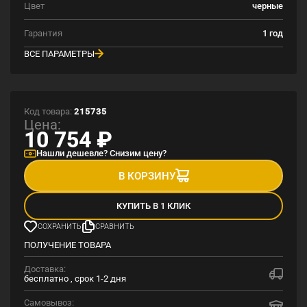
Цвет
черные
Гарантия
1 год
ВСЕ ПАРАМЕТРЫ
Код товара:
215735
Цена:
10 754
₽
Нашли дешевле? Снизим цену?
В КОРЗИНУ
КУПИТЬ В 1 КЛИК
СОХРАНИТЬ
СРАВНИТЬ
ПОЛУЧЕНИЕ ТОВАРА
Доставка:
бесплатно , срок 1-2 дня
Самовывоз: