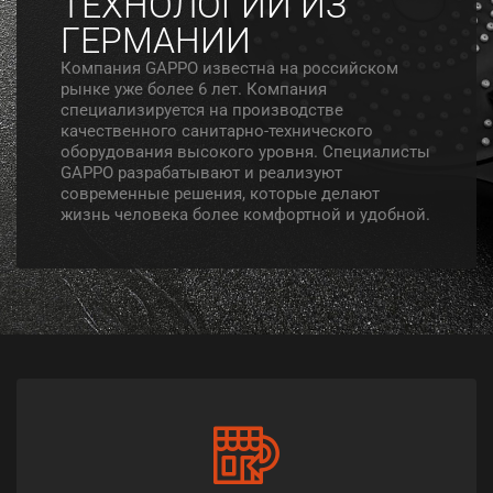
ТЕХНОЛОГИИ ИЗ
ГЕРМАНИИ
Компания GAPPO известна на российском
рынке уже более 6 лет. Компания
специализируется на производстве
качественного санитарно-технического
оборудования высокого уровня. Специалисты
GAPPO разрабатывают и реализуют
современные решения, которые делают
жизнь человека более комфортной и удобной.