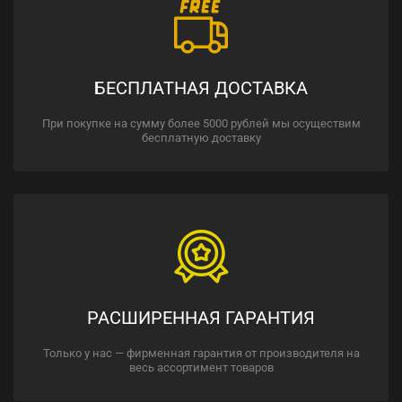
БЕСПЛАТНАЯ ДОСТАВКА
При покупке на сумму более 5000 рублей мы осуществим
бесплатную доставку
РАСШИРЕННАЯ ГАРАНТИЯ
Только у нас — фирменная гарантия от производителя на
весь ассортимент товаров