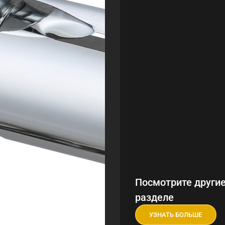
Посмотрите другие
разделе
УЗНАТЬ БОЛЬШЕ