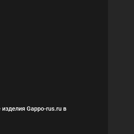
 изделия Gappo-rus.ru в