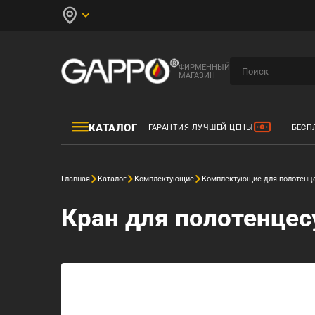
ФИРМЕННЫЙ
МАГАЗИН
КАТАЛОГ
ГАРАНТИЯ ЛУЧШЕЙ ЦЕНЫ
БЕСП
Главная
Каталог
Комплектующие
Комплектующие для полотенц
Кран для полотенцес