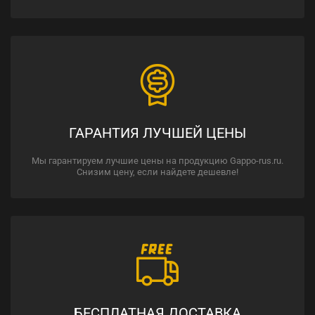
ГАРАНТИЯ ЛУЧШЕЙ ЦЕНЫ
Мы гарантируем лучшие цены на продукцию Gappo-rus.ru.
Снизим цену, если найдете дешевле!
БЕСПЛАТНАЯ ДОСТАВКА