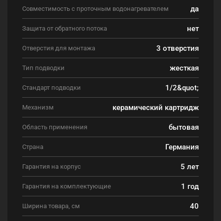
да
Совместимость с проточным водонагревателем
нет
Защита от обратного потока
3 отверстия
Отверстия для монтажа
жесткая
Тип подводки
1/2&quot;
Стандарт подводки
керамический картридж
Механизм
бытовая
Область применения
Германия
Страна
5 лет
Гарантия на корпус
1 год
Гарантия на комплектующие
40
Ширина товара, см