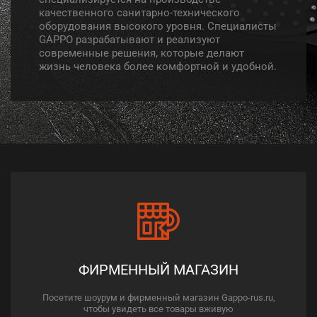
качественного санитарно-технического
оборудования высокого уровня. Специалисты
GAPPO разрабатывают и реализуют
современные решения, которые делают
жизнь человека более комфортной и удобной.
ФИРМЕННЫЙ МАГАЗИН
Посетите шоурум и фирменный магазин Gappo-rus.ru,
чтобы увидеть все товары вживую