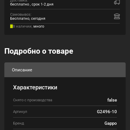
бесплатно , срок 1-2 дня
Самовывоз:
Бесплатно, сегодня
В наличии,
много
Подробно о товаре
Описание
Характеристики
false
Снято с производства
G2496-10
Артикул
Gappo
Бренд