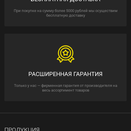
При покупке на сумму более 5000 рублей мы осуществим
бесплатную доставку
РАСШИРЕННАЯ ГАРАНТИЯ
Только у нас — фирменная гарантия от производителя на
весь ассортимент товаров
ПРОДУКЦИЯ