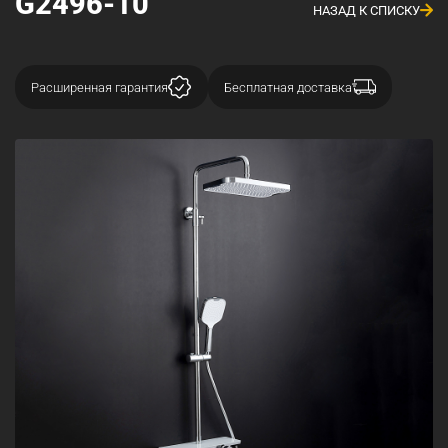
G2496-10
НАЗАД К СПИСКУ
Расширенная гарантия
Бесплатная доставка