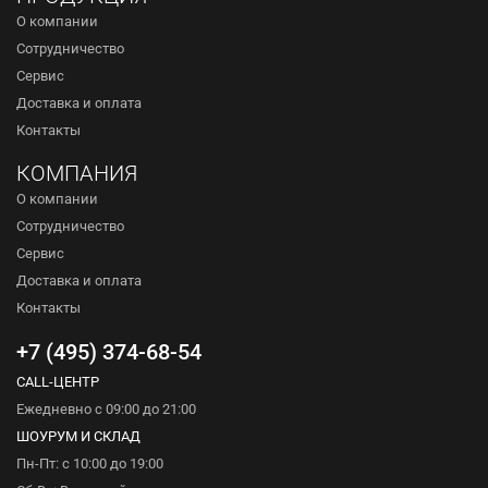
О компании
Сотрудничество
Сервис
Доставка и оплата
Контакты
КОМПАНИЯ
О компании
Сотрудничество
Сервис
Доставка и оплата
Контакты
+7 (495) 374-68-54
CALL-ЦЕНТР
Ежедневно с 09:00 до 21:00
ШОУРУМ И СКЛАД
Пн-Пт: с 10:00 до 19:00