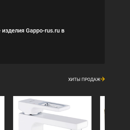
 изделия Gappo-rus.ru в
ХИТЫ ПРОДАЖ