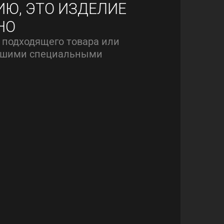
ИЮ, ЭТО ИЗДЕЛИЕ
НО
 подходящего товара или
нашими специальными