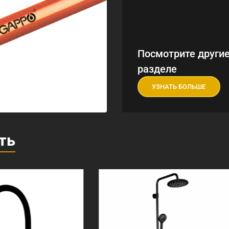
Посмотрите другие
разделе
УЗНАТЬ БОЛЬШЕ
ть