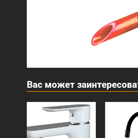
Вас может заинтересова