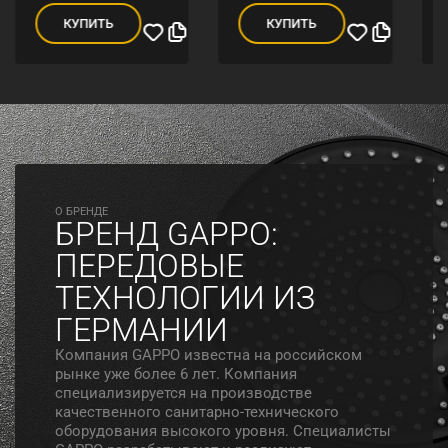
КУПИТЬ
КУПИТЬ
O БРЕНДЕ
БРЕНД GAPPO:
ПЕРЕДОВЫЕ
ТЕХНОЛОГИИ ИЗ
ГЕРМАНИИ
Компания GAPPO известна на российском
рынке уже более 6 лет. Компания
специализируется на производстве
качественного санитарно-технического
оборудования высокого уровня. Специалисты