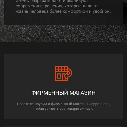
GAPPO разрабатывают и реализуют
современные решения, которые делают
жизнь человека более комфортной и удобной.
ФИРМЕННЫЙ МАГАЗИН
Посетите шоурум и фирменный магазин Gappo-rus.ru,
чтобы увидеть все товары вживую