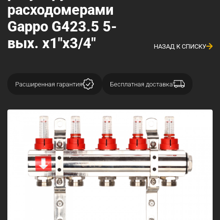
расходомерами
Gappo G423.5 5-
вых. x1"x3/4"
НАЗАД К СПИСКУ
Расширенная гарантия
Бесплатная доставка