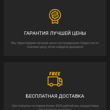
ГАРАНТИЯ ЛУЧШЕЙ ЦЕНЫ
Мы гарантируем лучшие цены на продукцию Gappo-rus.ru.
Снизим цену, если найдете дешевле!
БЕСПЛАТНАЯ ДОСТАВКА
При покупке на сумму более 5000 рублей мы осуществим
бесплатную доставку