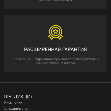
РАСШИРЕННАЯ ГАРАНТИЯ
Только у нас — фирменная гарантия от производителя на
весь ассортимент товаров
ПРОДУКЦИЯ
О компании
Сотрудничество