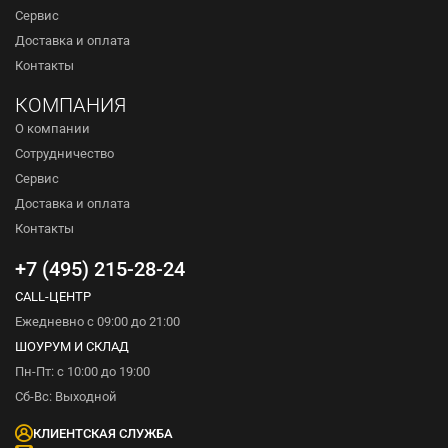
Сервис
Доставка и оплата
Контакты
КОМПАНИЯ
О компании
Сотрудничество
Сервис
Доставка и оплата
Контакты
+7 (495) 215-28-24
CALL-ЦЕНТР
Ежедневно с 09:00 до 21:00
ШОУРУМ И СКЛАД
Пн-Пт: с 10:00 до 19:00
Сб-Вс: Выходной
КЛИЕНТСКАЯ СЛУЖБА