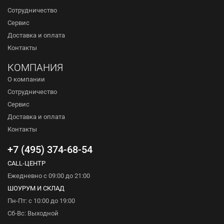
Сотрудничество
Сервис
Доставка и оплата
Контакты
КОМПАНИЯ
О компании
Сотрудничество
Сервис
Доставка и оплата
Контакты
+7 (495) 374-68-54
CALL-ЦЕНТР
Ежедневно с 09:00 до 21:00
ШОУРУМ И СКЛАД
Пн-Пт: с 10:00 до 19:00
Сб-Вс: Выходной