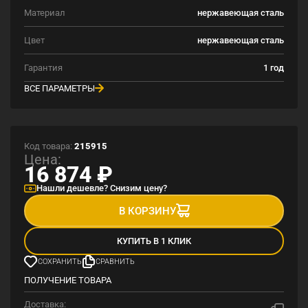
Материал
нержавеющая сталь
Цвет
нержавеющая сталь
Гарантия
1 год
ВСЕ ПАРАМЕТРЫ
Код товара:
215915
Цена:
16 874
₽
Нашли дешевле? Снизим цену?
В КОРЗИНУ
КУПИТЬ В 1 КЛИК
СОХРАНИТЬ
СРАВНИТЬ
ПОЛУЧЕНИЕ ТОВАРА
Доставка: