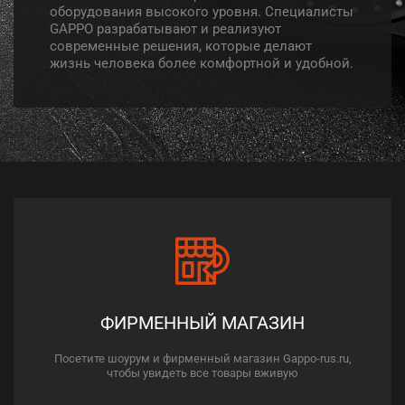
оборудования высокого уровня. Специалисты
GAPPO разрабатывают и реализуют
современные решения, которые делают
жизнь человека более комфортной и удобной.
ФИРМЕННЫЙ МАГАЗИН
Посетите шоурум и фирменный магазин Gappo-rus.ru,
чтобы увидеть все товары вживую