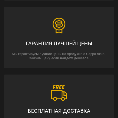
ГАРАНТИЯ ЛУЧШЕЙ ЦЕНЫ
Мы гарантируем лучшие цены на продукцию Gappo-rus.ru.
Снизим цену, если найдете дешевле!
БЕСПЛАТНАЯ ДОСТАВКА