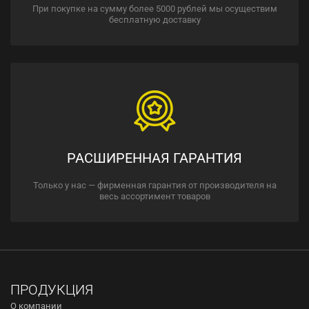
При покупке на сумму более 5000 рублей мы осуществим
бесплатную доставку
РАСШИРЕННАЯ ГАРАНТИЯ
Только у нас — фирменная гарантия от производителя на
весь ассортимент товаров
ПРОДУКЦИЯ
О компании