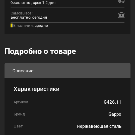
бесплатно , срок 1-2 дня
Самовывоз:
Бесплатно, сегодня
В наличии,
средне
Подробно о товаре
Описание
Характеристики
G426.11
Артикул
Gappo
Бренд
нержавеющая сталь
Цвет