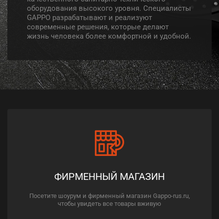
оборудования высокого уровня. Специалисты
GAPPO разрабатывают и реализуют
современные решения, которые делают
жизнь человека более комфортной и удобной.
ФИРМЕННЫЙ МАГАЗИН
Посетите шоурум и фирменный магазин Gappo-rus.ru,
чтобы увидеть все товары вживую