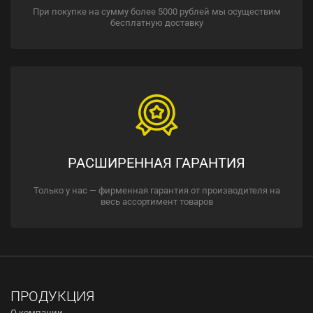
При покупке на сумму более 5000 рублей мы осуществим
бесплатную доставку
РАСШИРЕННАЯ ГАРАНТИЯ
Только у нас — фирменная гарантия от производителя на
весь ассортимент товаров
ПРОДУКЦИЯ
О компании