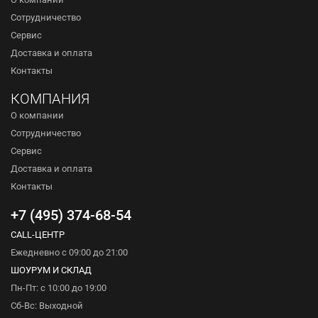
Сотрудничество
Сервис
Доставка и оплата
Контакты
КОМПАНИЯ
О компании
Сотрудничество
Сервис
Доставка и оплата
Контакты
+7 (495) 374-68-54
CALL-ЦЕНТР
Ежедневно с 09:00 до 21:00
ШОУРУМ И СКЛАД
Пн-Пт: с 10:00 до 19:00
Сб-Вс: Выходной