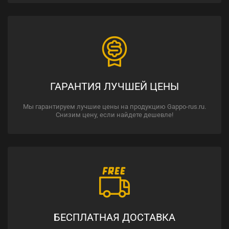
ГАРАНТИЯ ЛУЧШЕЙ ЦЕНЫ
Мы гарантируем лучшие цены на продукцию Gappo-rus.ru.
Снизим цену, если найдете дешевле!
БЕСПЛАТНАЯ ДОСТАВКА