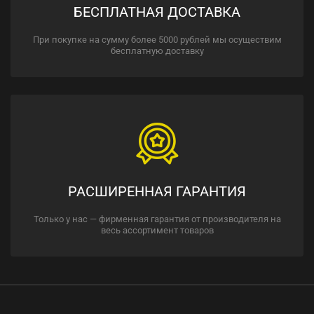
БЕСПЛАТНАЯ ДОСТАВКА
При покупке на сумму более 5000 рублей мы осуществим
бесплатную доставку
РАСШИРЕННАЯ ГАРАНТИЯ
Только у нас — фирменная гарантия от производителя на
весь ассортимент товаров