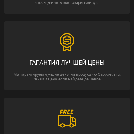
чтобы увидеть все товары вживую
ГАРАНТИЯ ЛУЧШЕЙ ЦЕНЫ
Мы гарантируем лучшие цены на продукцию Gappo-rus.ru.
Снизим цену, если найдете дешевле!