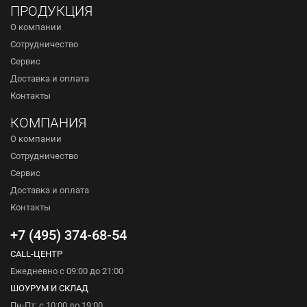
ПРОДУКЦИЯ
О компании
Сотрудничество
Сервис
Доставка и оплата
Контакты
КОМПАНИЯ
О компании
Сотрудничество
Сервис
Доставка и оплата
Контакты
+7 (495) 374-68-54
CALL-ЦЕНТР
Ежедневно с 09:00 до 21:00
ШОУРУМ И СКЛАД
Пн-Пт: с 10:00 до 19:00