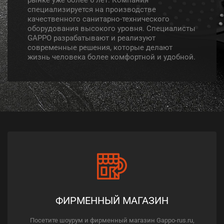
специализируется на производстве
качественного санитарно-технического
оборудования высокого уровня. Специалисты
GAPPO разрабатывают и реализуют
современные решения, которые делают
жизнь человека более комфортной и удобной.
ФИРМЕННЫЙ МАГАЗИН
Посетите шоурум и фирменный магазин Gappo-rus.ru,