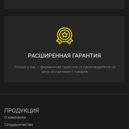
РАСШИРЕННАЯ ГАРАНТИЯ
Только у нас — фирменная гарантия от производителя на
весь ассортимент товаров
ПРОДУКЦИЯ
О компании
Сотрудничество