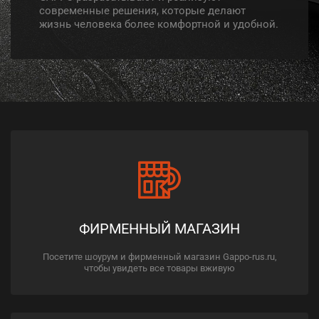
современные решения, которые делают
жизнь человека более комфортной и удобной.
ФИРМЕННЫЙ МАГАЗИН
Посетите шоурум и фирменный магазин Gappo-rus.ru,
чтобы увидеть все товары вживую