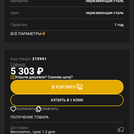
Материал
нержавеющая сталь
Цвет
нержавеющая сталь
Гарантия
1 год
ВСЕ ПАРАМЕТРЫ
Код товара:
215941
Цена:
5 303
₽
Нашли дешевле? Снизим цену?
В КОРЗИНУ
КУПИТЬ В 1 КЛИК
СОХРАНИТЬ
СРАВНИТЬ
ПОЛУЧЕНИЕ ТОВАРА
Доставка:
бесплатно , срок 1-2 дня