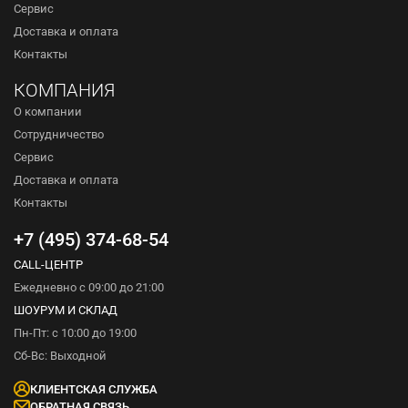
Сервис
Доставка и оплата
Контакты
КОМПАНИЯ
О компании
Сотрудничество
Сервис
Доставка и оплата
Контакты
+7 (495) 374-68-54
CALL-ЦЕНТР
Ежедневно с 09:00 до 21:00
ШОУРУМ И СКЛАД
Пн-Пт: с 10:00 до 19:00
Сб-Вс: Выходной
КЛИЕНТСКАЯ СЛУЖБА
ОБРАТНАЯ СВЯЗЬ