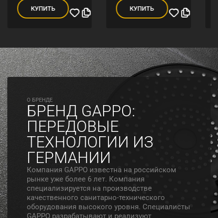
КУПИТЬ
КУПИТЬ
O БРЕНДЕ
БРЕНД GAPPO:
ПЕРЕДОВЫЕ
ТЕХНОЛОГИИ ИЗ
ГЕРМАНИИ
Компания GAPPO известна на российском
рынке уже более 6 лет. Компания
специализируется на производстве
качественного санитарно-технического
оборудования высокого уровня. Специалисты
GAPPO разрабатывают и реализуют