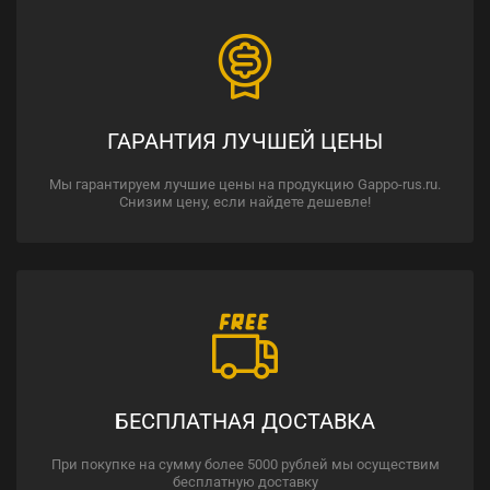
ГАРАНТИЯ ЛУЧШЕЙ ЦЕНЫ
Мы гарантируем лучшие цены на продукцию Gappo-rus.ru.
Снизим цену, если найдете дешевле!
БЕСПЛАТНАЯ ДОСТАВКА
При покупке на сумму более 5000 рублей мы осуществим
бесплатную доставку