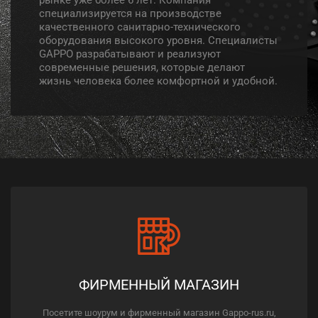
специализируется на производстве
качественного санитарно-технического
оборудования высокого уровня. Специалисты
GAPPO разрабатывают и реализуют
современные решения, которые делают
жизнь человека более комфортной и удобной.
ФИРМЕННЫЙ МАГАЗИН
Посетите шоурум и фирменный магазин Gappo-rus.ru,