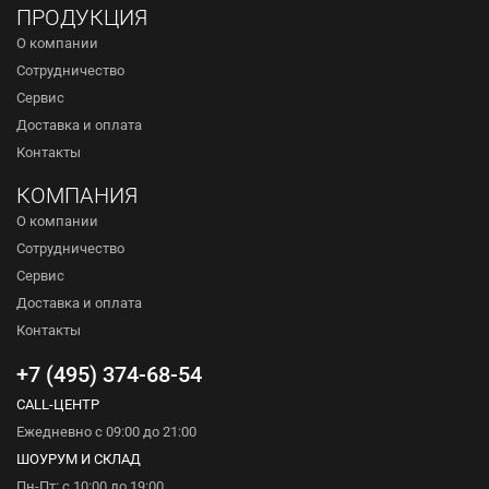
ПРОДУКЦИЯ
О компании
Сотрудничество
Сервис
Доставка и оплата
Контакты
КОМПАНИЯ
О компании
Сотрудничество
Сервис
Доставка и оплата
Контакты
+7 (495) 374-68-54
CALL-ЦЕНТР
Ежедневно с 09:00 до 21:00
ШОУРУМ И СКЛАД
Пн-Пт: с 10:00 до 19:00