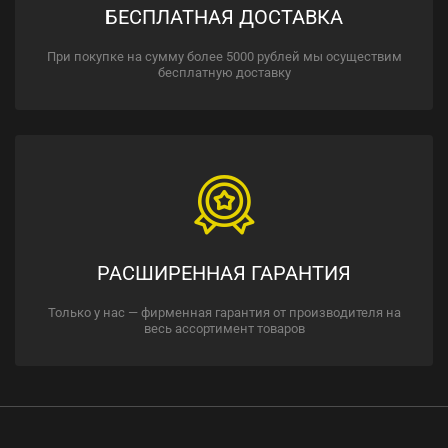
БЕСПЛАТНАЯ ДОСТАВКА
При покупке на сумму более 5000 рублей мы осуществим
бесплатную доставку
РАСШИРЕННАЯ ГАРАНТИЯ
Только у нас — фирменная гарантия от производителя на
весь ассортимент товаров