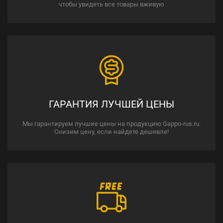
чтобы увидеть все товары вживую
ГАРАНТИЯ ЛУЧШЕЙ ЦЕНЫ
Мы гарантируем лучшие цены на продукцию Gappo-rus.ru.
Снизим цену, если найдете дешевле!