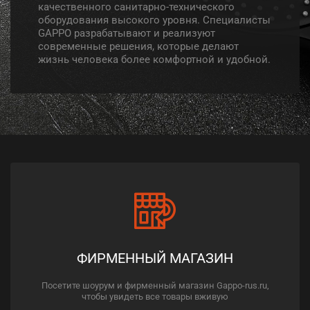
качественного санитарно-технического
оборудования высокого уровня. Специалисты
GAPPO разрабатывают и реализуют
современные решения, которые делают
жизнь человека более комфортной и удобной.
ФИРМЕННЫЙ МАГАЗИН
Посетите шоурум и фирменный магазин Gappo-rus.ru,
чтобы увидеть все товары вживую