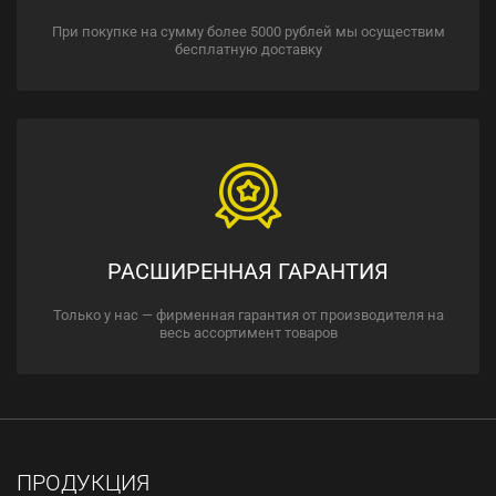
При покупке на сумму более 5000 рублей мы осуществим
бесплатную доставку
РАСШИРЕННАЯ ГАРАНТИЯ
Только у нас — фирменная гарантия от производителя на
весь ассортимент товаров
ПРОДУКЦИЯ