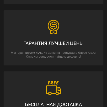
ГАРАНТИЯ ЛУЧШЕЙ ЦЕНЫ
Мы гарантируем лучшие цены на продукцию Gappo-rus.ru.
Снизим цену, если найдете дешевле!
БЕСПЛАТНАЯ ДОСТАВКА