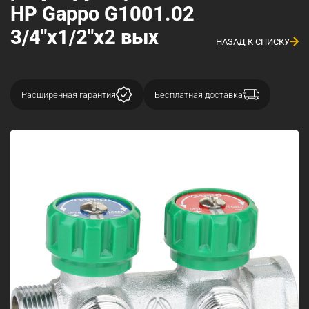
НР Gappo G1001.02
3/4"x1/2"х2 вых
НАЗАД К СПИСКУ
Расширенная гарантия
Бесплатная доставка