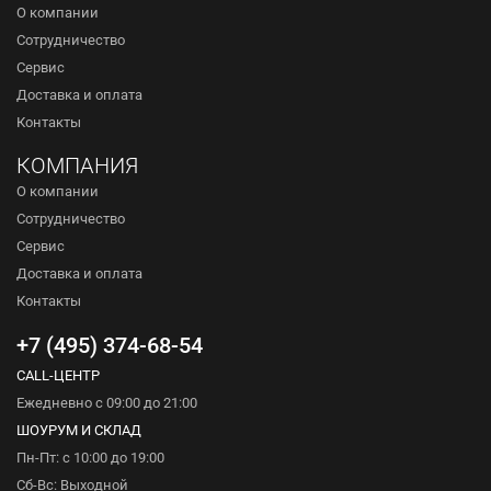
О компании
Сотрудничество
Сервис
Доставка и оплата
Контакты
КОМПАНИЯ
О компании
Сотрудничество
Сервис
Доставка и оплата
Контакты
+7 (495) 374-68-54
CALL-ЦЕНТР
Ежедневно с 09:00 до 21:00
ШОУРУМ И СКЛАД
Пн-Пт: с 10:00 до 19:00
Сб-Вс: Выходной