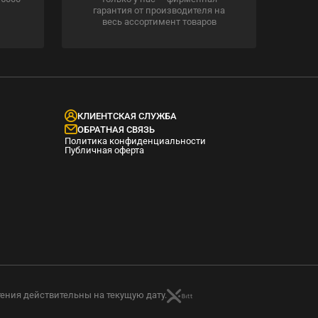
гарантия от производителя на
весь ассортимент товаров
КЛИЕНТСКАЯ СЛУЖБА
ОБРАТНАЯ СВЯЗЬ
Политика конфиденциальности
Публичная оферта
тения действительны на текущую дату.