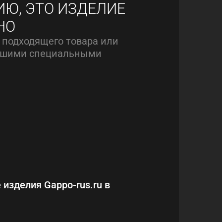
ИЮ, ЭТО ИЗДЕЛИЕ
НО
 подходящего товара или
нашими специальными
 изделия Gappo-rus.ru в