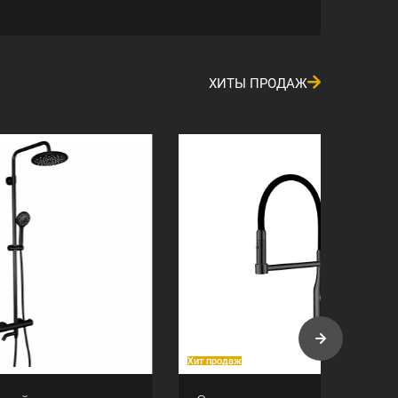
ХИТЫ ПРОДАЖ
Хит продаж
Хит про