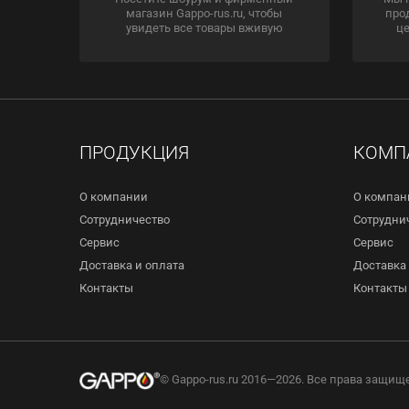
магазин Gappo-rus.ru, чтобы
про
увидеть все товары вживую
це
ПРОДУКЦИЯ
КОМП
О компании
О компан
Сотрудничество
Сотрудни
Сервис
Сервис
Доставка и оплата
Доставка 
Контакты
Контакты
© Gappo-rus.ru 2016—2026. Все права защищ