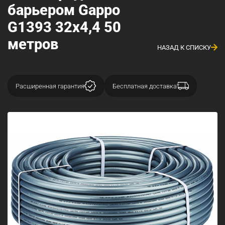
барьером Gappo
G1393 32x4,4 50
метров
НАЗАД К СПИСКУ
Расширенная гарантия
Бесплатная доставка