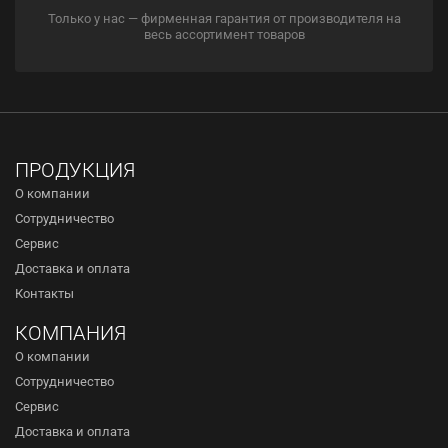
Только у нас — фирменная гарантия от производителя на
весь ассортимент товаров
ПРОДУКЦИЯ
О компании
Сотрудничество
Сервис
Доставка и оплата
Контакты
КОМПАНИЯ
О компании
Сотрудничество
Сервис
Доставка и оплата