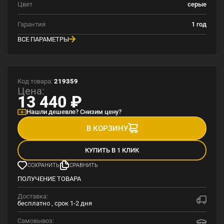
Цвет
серые
Гарантия
1 год
ВСЕ ПАРАМЕТРЫ
Код товара:
219359
Цена:
13 440
₽
Нашли дешевле? Снизим цену?
В КОРЗИНУ
КУПИТЬ В 1 КЛИК
СОХРАНИТЬ
СРАВНИТЬ
ПОЛУЧЕНИЕ ТОВАРА
Доставка:
бесплатно , срок 1-2 дня
Самовывоз: