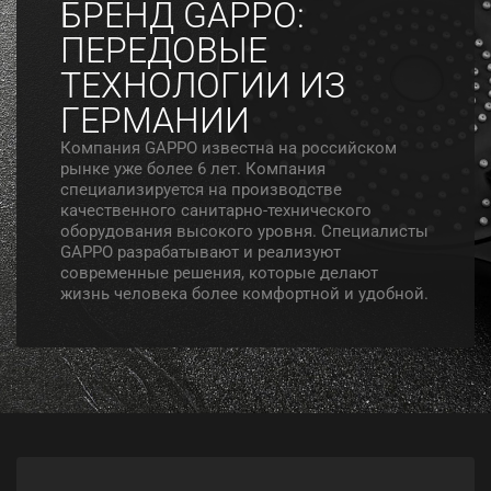
БРЕНД GAPPO:
ПЕРЕДОВЫЕ
ТЕХНОЛОГИИ ИЗ
ГЕРМАНИИ
Компания GAPPO известна на российском
рынке уже более 6 лет. Компания
специализируется на производстве
качественного санитарно-технического
оборудования высокого уровня. Специалисты
GAPPO разрабатывают и реализуют
современные решения, которые делают
жизнь человека более комфортной и удобной.