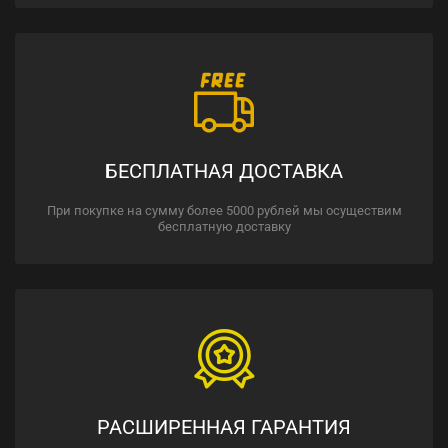
БЕСПЛАТНАЯ ДОСТАВКА
При покупке на сумму более 5000 рублей мы осуществим
бесплатную доставку
РАСШИРЕННАЯ ГАРАНТИЯ