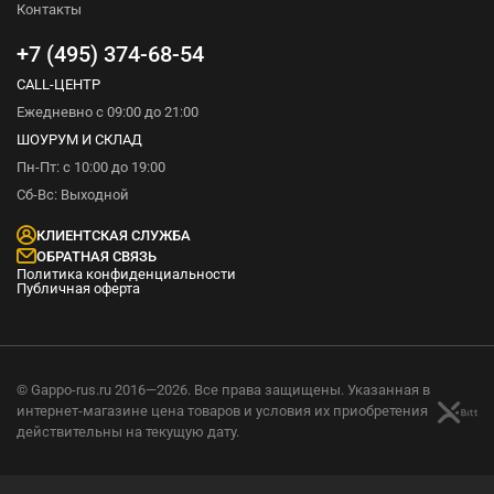
Контакты
+7 (495) 374-68-54
CALL-ЦЕНТР
Ежедневно с 09:00 до 21:00
ШОУРУМ И СКЛАД
Пн-Пт: с 10:00 до 19:00
Сб-Вс: Выходной
КЛИЕНТСКАЯ СЛУЖБА
ОБРАТНАЯ СВЯЗЬ
Политика конфиденциальности
Публичная оферта
© Gappo-rus.ru 2016—2026. Все права защищены. Указанная в
интернет-магазине цена товаров и условия их приобретения
действительны на текущую дату.