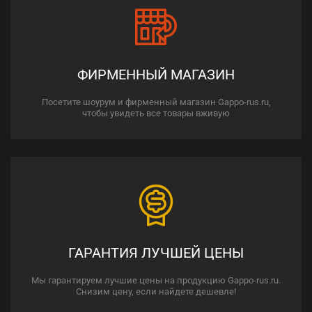
ФИРМЕННЫЙ МАГАЗИН
Посетите шоурум и фирменный магазин Gappo-rus.ru,
чтобы увидеть все товары вживую
ГАРАНТИЯ ЛУЧШЕЙ ЦЕНЫ
Мы гарантируем лучшие цены на продукцию Gappo-rus.ru.
Снизим цену, если найдете дешевле!