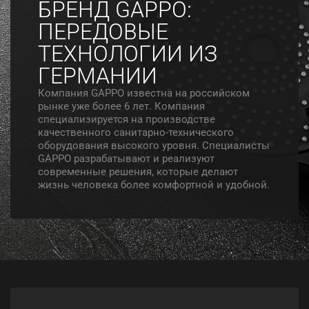
БРЕНД GAPPO:
ПЕРЕДОВЫЕ
ТЕХНОЛОГИИ ИЗ
ГЕРМАНИИ
Компания GAPPO известна на российском
рынке уже более 6 лет. Компания
специализируется на производстве
качественного санитарно-технического
оборудования высокого уровня. Специалисты
GAPPO разрабатывают и реализуют
современные решения, которые делают
жизнь человека более комфортной и удобной.