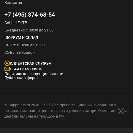
Контакты
+7 (495) 374-68-54
CALL-ЦЕНТР
Ежедневно с 09:00 до 21:00
ШОУРУМ И СКЛАД
Пн-Пт: с 10:00 до 19:00
Сб-Вс: Выходной
КЛИЕНТСКАЯ СЛУЖБА
ОБРАТНАЯ СВЯЗЬ
Политика конфиденциальности
Публичная оферта
© Gappo-rus.ru 2016—2026. Все права защищены. Указанная в
интернет-магазине цена товаров и условия их приобретения
действительны на текущую дату.