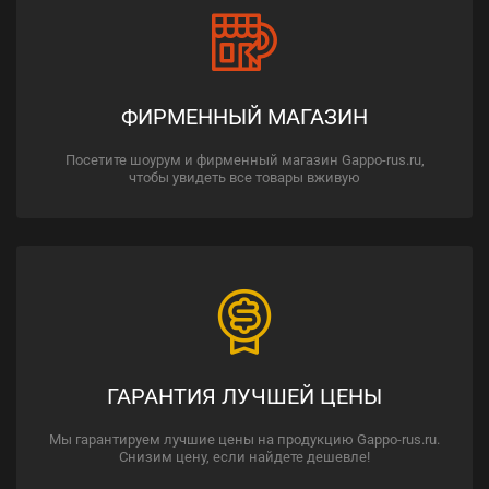
ФИРМЕННЫЙ МАГАЗИН
Посетите шоурум и фирменный магазин Gappo-rus.ru,
чтобы увидеть все товары вживую
ГАРАНТИЯ ЛУЧШЕЙ ЦЕНЫ
Мы гарантируем лучшие цены на продукцию Gappo-rus.ru.
Снизим цену, если найдете дешевле!