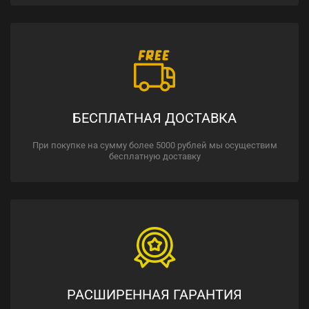
БЕСПЛАТНАЯ ДОСТАВКА
При покупке на сумму более 5000 рублей мы осуществим
бесплатную доставку
РАСШИРЕННАЯ ГАРАНТИЯ