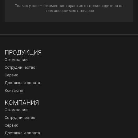
Только у нас — фирменная гарантия от производителя на
весь ассортимент товаров
ПРОДУКЦИЯ
О компании
Сотрудничество
Сервис
Доставка и оплата
Контакты
КОМПАНИЯ
О компании
Сотрудничество
Сервис
Доставка и оплата