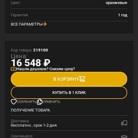
Цвет
оранжевые
Гарантия
1 год
ВСЕ ПАРАМЕТРЫ
Код товара:
219100
Цена:
16 548
₽
Нашли дешевле? Снизим цену?
В КОРЗИНУ
КУПИТЬ В 1 КЛИК
СОХРАНИТЬ
СРАВНИТЬ
ПОЛУЧЕНИЕ ТОВАРА
Доставка:
бесплатно , срок 1-2 дня
Самовывоз: