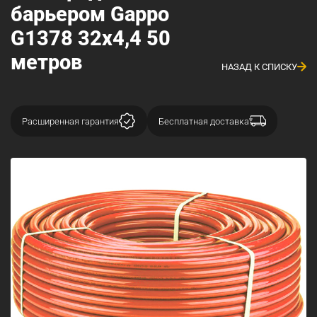
барьером Gappo
G1378 32x4,4 50
метров
НАЗАД К СПИСКУ
Расширенная гарантия
Бесплатная доставка